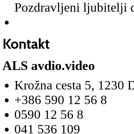
Pozdravljeni ljubitelji
Kontakt
ALS avdio.video
Krožna cesta 5, 1230 
+386 590 12 56 8
0590 12 56 8
041 536 109